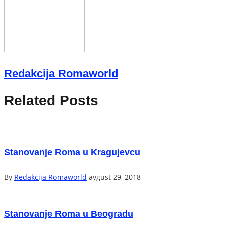
Redakcija Romaworld
Related Posts
Stanovanje Roma u Kragujevcu
By
Redakcija Romaworld
avgust 29, 2018
Stanovanje Roma u Beogradu