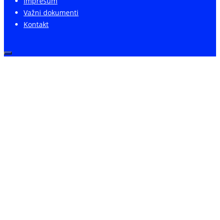
Impresum
Važni dokumenti
Kontakt