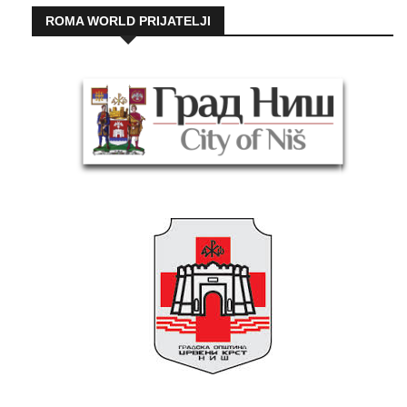
ROMA WORLD PRIJATELJI