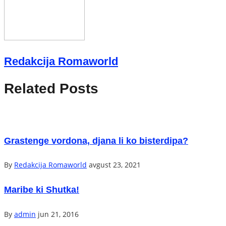
Redakcija Romaworld
Related Posts
Grastenge vordona, djana li ko bisterdipa?
By
Redakcija Romaworld
avgust 23, 2021
Maribe ki Shutka!
By
admin
jun 21, 2016