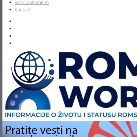
Važni dokumenti
Kontakt