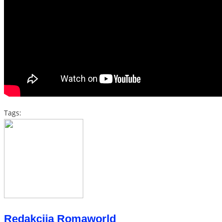
Tags:
Redakcija Romaworld