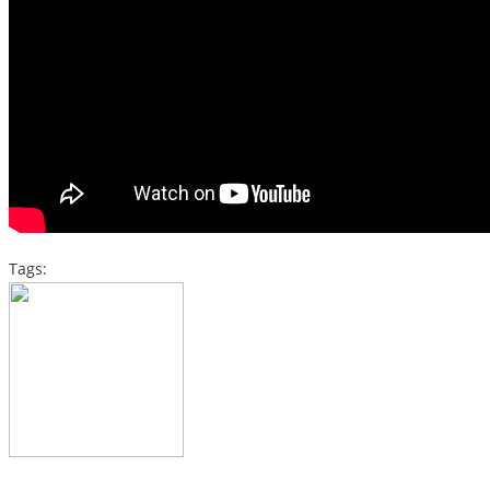
Tags: