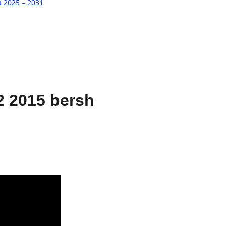
a 2025 – 2031
2 2015 bersh