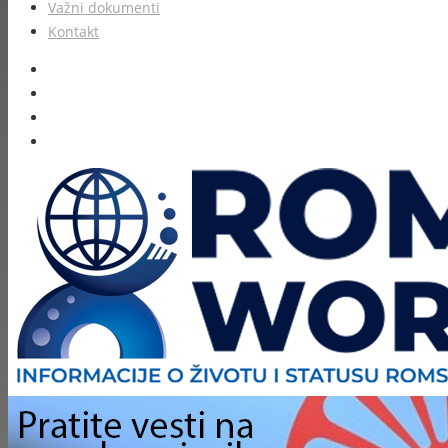
Važni dokumenti
Kontakt