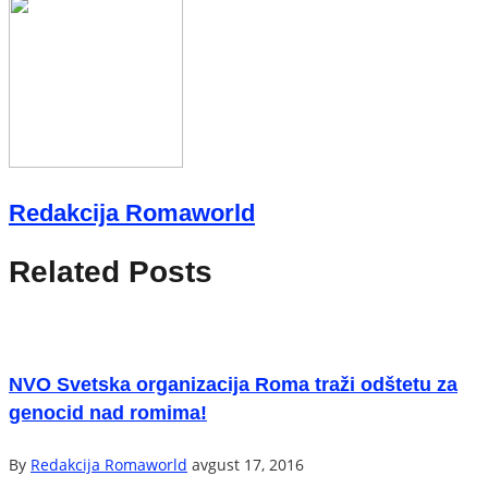
Redakcija Romaworld
Related Posts
NVO Svetska organizacija Roma traži odštetu za
genocid nad romima!
By
Redakcija Romaworld
avgust 17, 2016