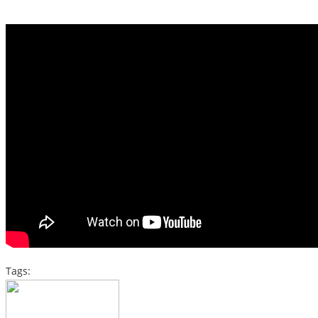
Tags: