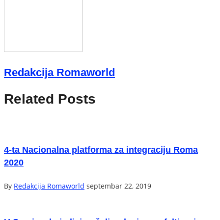
Redakcija Romaworld
Related Posts
4-ta Nacionalna platforma za integraciju Roma
2020
By
Redakcija Romaworld
septembar 22, 2019