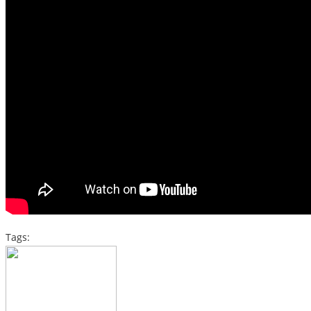
Tags: