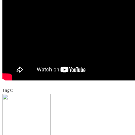
Tags: