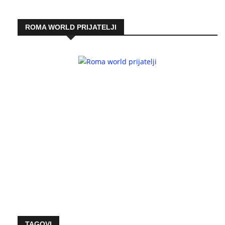
ROMA WORLD PRIJATELJI
TAGOVI