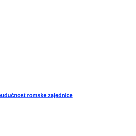
 budućnost romske zajednice