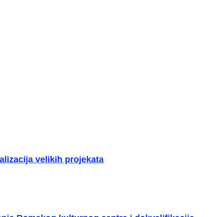
lizacija velikih projekata