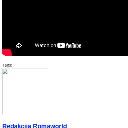
Tags:
Redakcija Romaworld