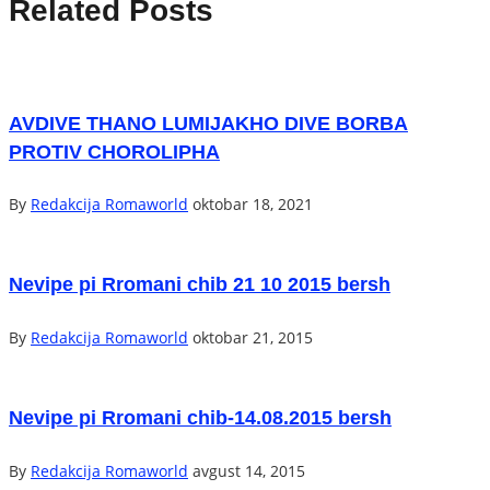
Related Posts
AVDIVE THANO LUMIJAKHO DIVE BORBA
PROTIV CHOROLIPHA
By
Redakcija Romaworld
oktobar 18, 2021
Nevipe pi Rromani chib 21 10 2015 bersh
By
Redakcija Romaworld
oktobar 21, 2015
Nevipe pi Rromani chib-14.08.2015 bersh
By
Redakcija Romaworld
avgust 14, 2015