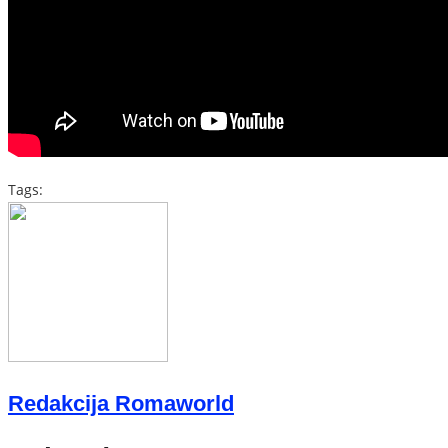
Tags:
Redakcija Romaworld