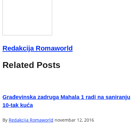
Redakcija Romaworld
Related Posts
Građevinska zadruga Mahala 1 radi na saniranju
10-tak kuća
By
Redakcija Romaworld
novembar 12, 2016