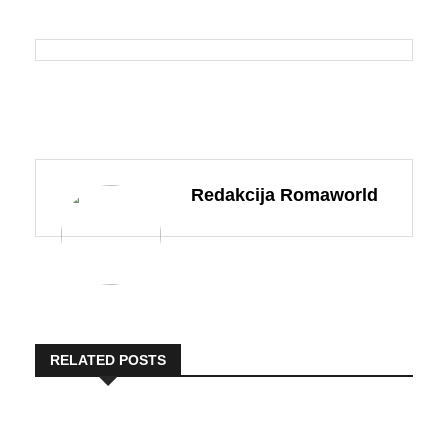
Redakcija Romaworld
RELATED POSTS