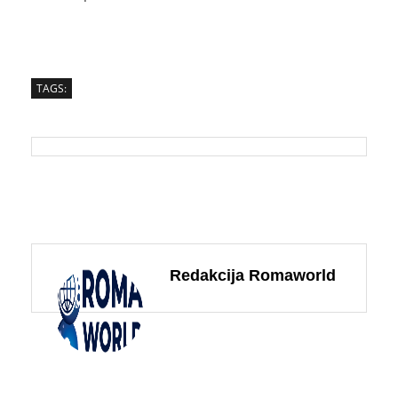
TAGS:
Redakcija Romaworld