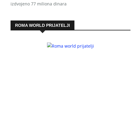
izdvojeno 77 miliona dinara
ROMA WORLD PRIJATELJI