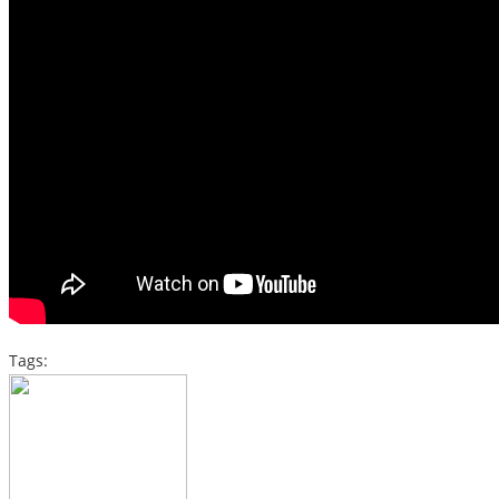
Tags: