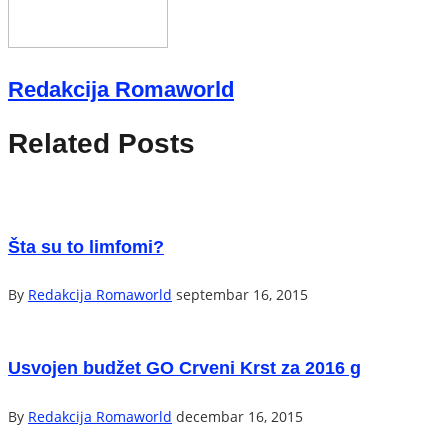
Redakcija Romaworld
Related Posts
Šta su to limfomi?
By
Redakcija Romaworld
septembar 16, 2015
Usvojen budžet GO Crveni Krst za 2016 g
By
Redakcija Romaworld
decembar 16, 2015