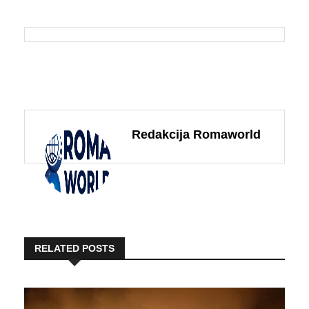
Redakcija Romaworld
RELATED POSTS