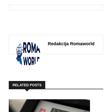
Redakcija Romaworld
RELATED POSTS