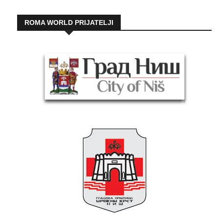
ROMA WORLD PRIJATELJI