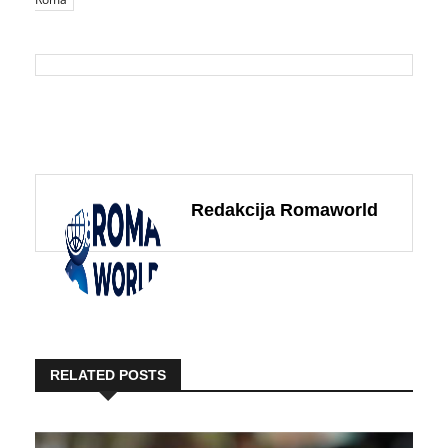
Redakcija Romaworld
RELATED POSTS