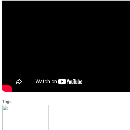
Tags: