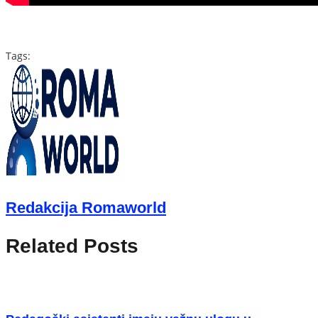
Tags:
Redakcija Romaworld
Related Posts