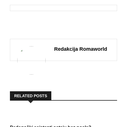
Redakcija Romaworld
RELATED POSTS