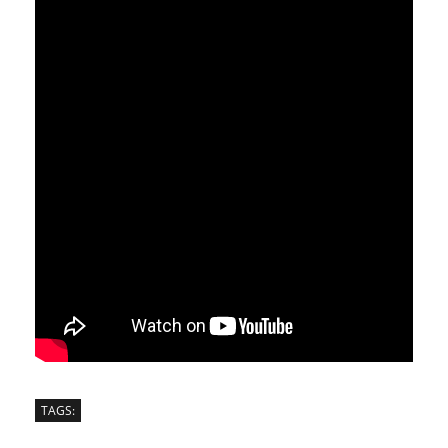
TAGS: