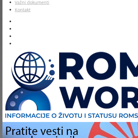
Važni dokumenti
Kontakt