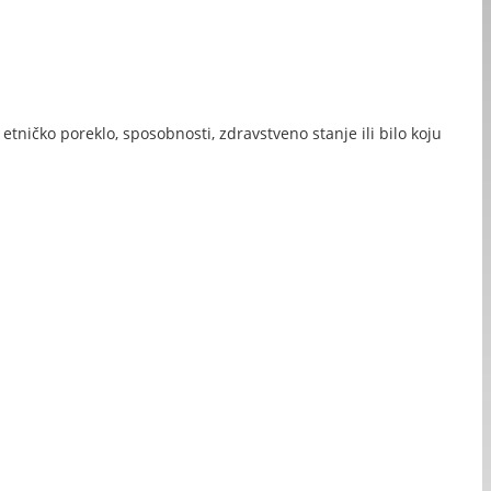
ičko poreklo, sposobnosti, zdravstveno stanje ili bilo koju