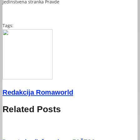
Jedinstvena stranka Pravde
Tags:
Redakcija Romaworld
Related Posts